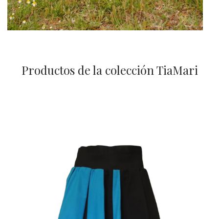
Productos de la colección TiaMari