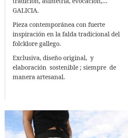
tradición, asimetría, evocación,…
GALICIA.
Pieza contemporánea con fuerte
inspiración en la falda tradicional del
folcklore gallego.
Exclusiva, diseño original, y
elaboración
sostenible ;
siempre de
manera artesanal.