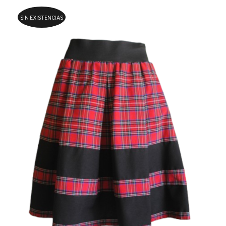
SIN EXISTENCIAS