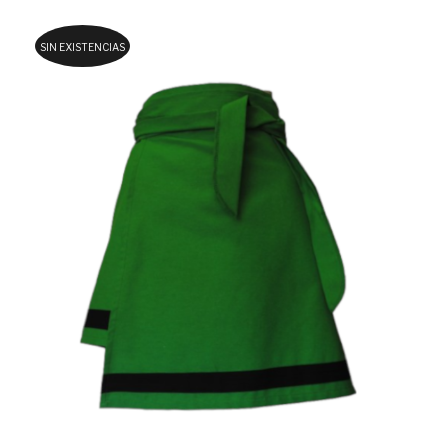
SIN EXISTENCIAS