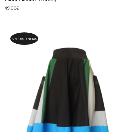
49,00
€
SIN EXISTENCIAS