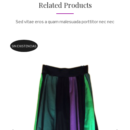
Related Products
Sed vitae eros a quam malesuada porttitor nec nec
SIN EXISTENCIAS