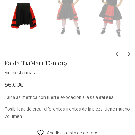
Falda TiaMari TGñ 019
Sin existencias
56,00
€
Falda asimétrica con fuerte evocación a la saia gallega.
Posibilidad de crear diferentes frentes de la pieza, tiene mucho
volumen
Añadir a la lista de deseos