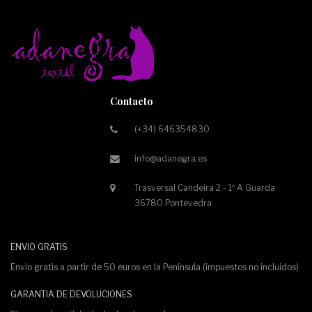
Contacto
(+34) 646354830
info@adanegra.es
Trasversal Candeira 2 - 1º A Guarda
36780 Pontevedra
ENVIO GRATIS
Envio gratis a partir de 50 euros en la Península (impuestos no incluidos)
GARANTIA DE DEVOLUCIONES