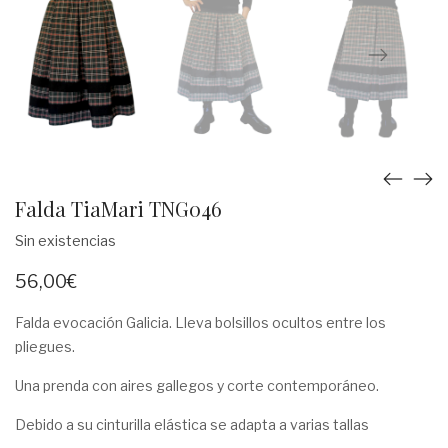
Falda TiaMari TNG046
Sin existencias
56,00
€
Falda evocación Galicia. Lleva bolsillos ocultos entre los
pliegues.
Una prenda con aires gallegos y corte contemporáneo.
Debido a su cinturilla elástica se adapta a varias tallas