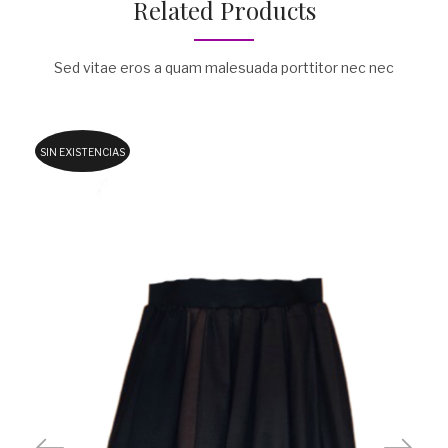
Related Products
Sed vitae eros a quam malesuada porttitor nec nec
SIN EXISTENCIAS