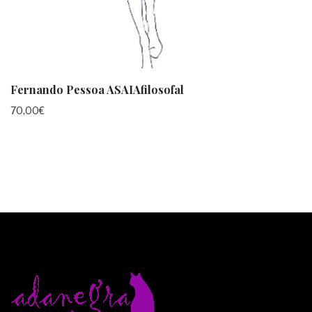
Fernando Pessoa ASAIAfilosofal
70,00
€