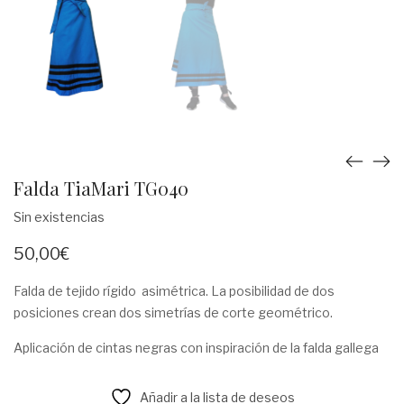
Falda TiaMari TG040
Sin existencias
50,00
€
Falda de tejido rígido asimétrica. La posibilidad de dos
posiciones crean dos simetrías de corte geométrico.
Aplicación de cintas negras con inspiración de la falda gallega
Añadir a la lista de deseos