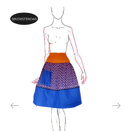
SIN EXISTENCIAS