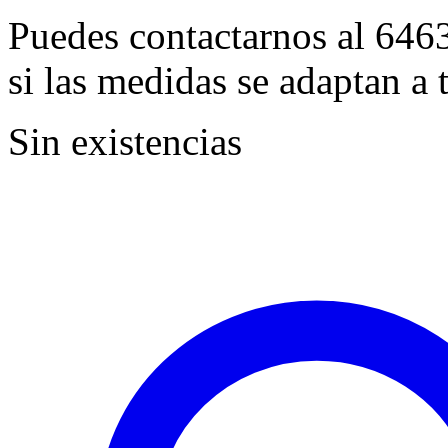
Puedes contactarnos al 646
si las medidas se adaptan a t
Sin existencias