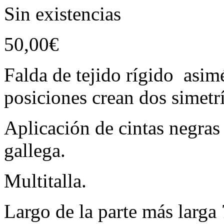
Sin existencias
50,00
€
Falda de tejido rígido asimé
posiciones crean dos simetr
Aplicación de cintas negras 
gallega.
Multitalla.
Largo de la parte más larg