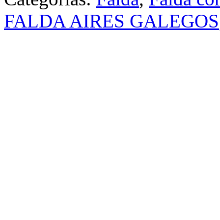
FALDA AIRES GALEGOS