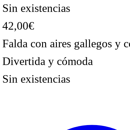
Sin existencias
42,00
€
Falda con aires gallegos y 
Divertida y cómoda
Sin existencias