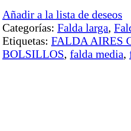
Añadir a la lista de deseos
Categorías:
Falda larga
,
Fal
Etiquetas:
FALDA AIRES
BOLSILLOS
,
falda media
,