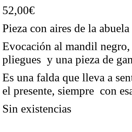
52,00
€
Pieza con aires de la abuel
Evocación al mandil negro, t
pliegues y una pieza de ga
Es una falda que lleva a sen
el presente, siempre con es
Sin existencias