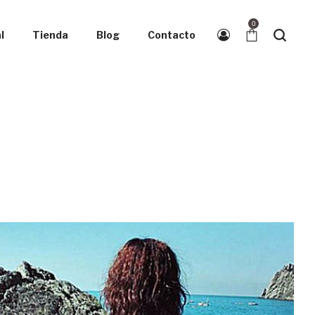
0
l
Tienda
Blog
Contacto