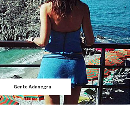
Gente
Adanegra