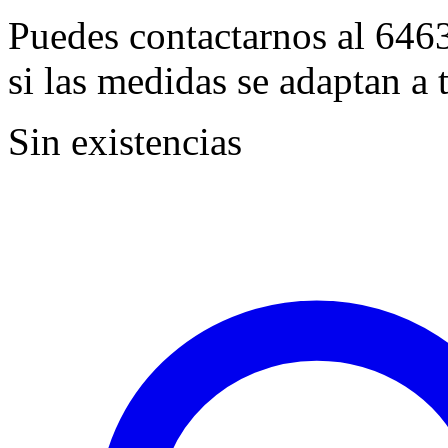
Puedes contactarnos al 646
si las medidas se adaptan a t
Sin existencias