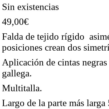
Sin existencias
49,00
€
Falda de tejido rígido asimé
posiciones crean dos simetr
Aplicación de cintas negras 
gallega.
Multitalla.
Largo de la parte más larga