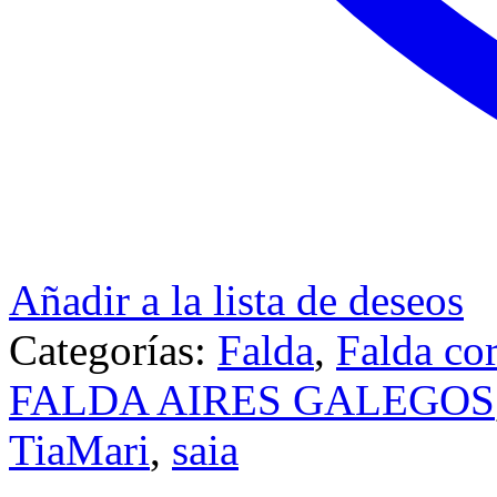
Añadir a la lista de deseos
Categorías:
Falda
,
Falda cor
FALDA AIRES GALEGOS
TiaMari
,
saia