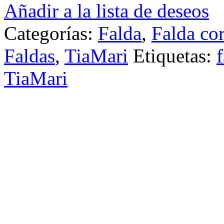
Añadir a la lista de deseos
Categorías:
Falda
,
Falda cor
Faldas
,
TiaMari
Etiquetas:
TiaMari