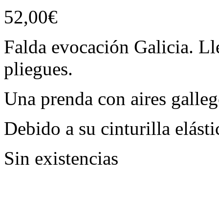
52,00
€
Falda evocación Galicia. Lle
pliegues.
Una prenda con aires galle
Debido a su cinturilla elásti
Sin existencias