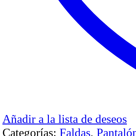
Añadir a la lista de deseos
Categorías:
Faldas
,
Pantaló