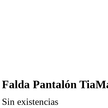
Falda Pantalón TiaM
Sin existencias