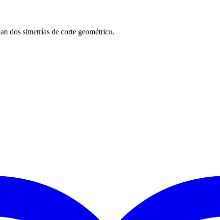
ean dos simetrías de corte geométrico.