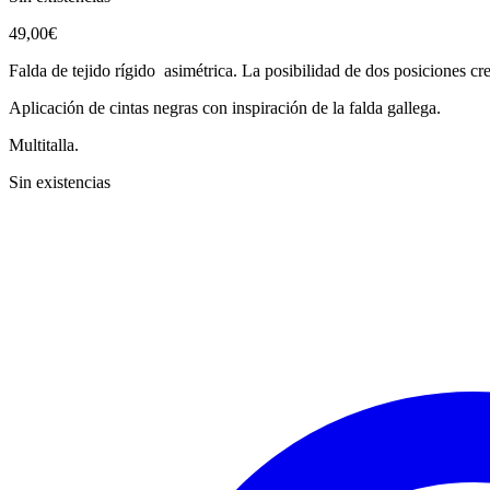
49,00
€
Falda de tejido rígido asimétrica. La posibilidad de dos posiciones cr
Aplicación de cintas negras con inspiración de la falda gallega.
Multitalla.
Sin existencias