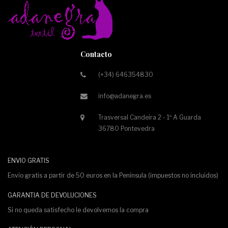
Contacto
(+34) 646354830
info@adanegra.es
Trasversal Candeira 2 - 1º A Guarda
36780 Pontevedra
ENVIO GRATIS
Envio gratis a partir de 50 euros en la Península (impuestos no incluidos)
GARANTIA DE DEVOLUCIONES
Si no queda satisfecho le devolvemos la compra