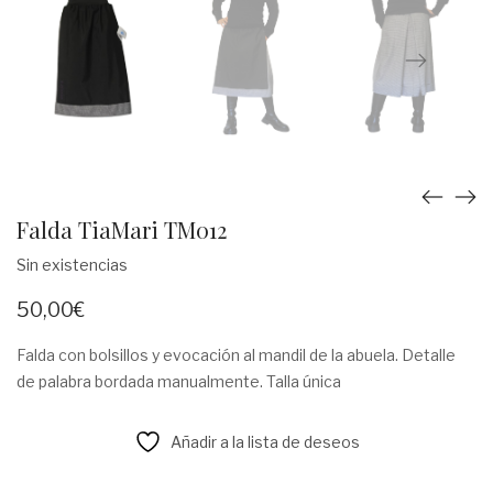
Falda TiaMari TM012
Sin existencias
50,00
€
Falda con bolsillos y evocación al mandil de la abuela. Detalle
de palabra bordada manualmente. Talla única
Añadir a la lista de deseos