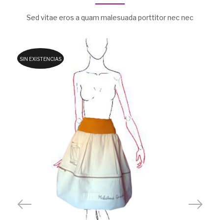
Sed vitae eros a quam malesuada porttitor nec nec
SIN EXISTENCIAS