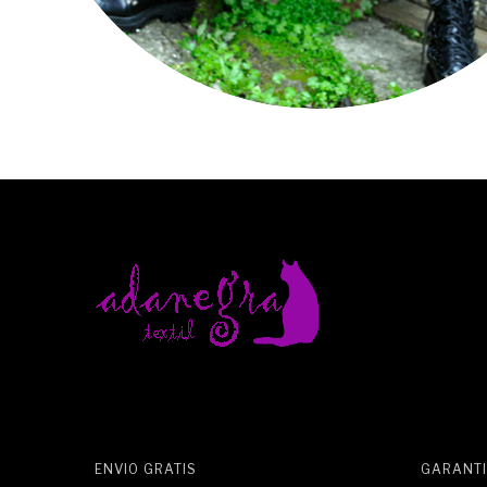
ENVIO GRATIS
GARANTI