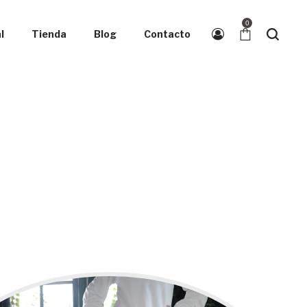
0
l
Tienda
Blog
Contacto