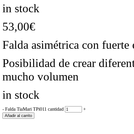
in stock
53,00
€
Falda asimétrica con fuerte 
Posibilidad de crear diferent
mucho volumen
in stock
-
Falda TiaMari TPi011 cantidad
+
Añadir al carrito