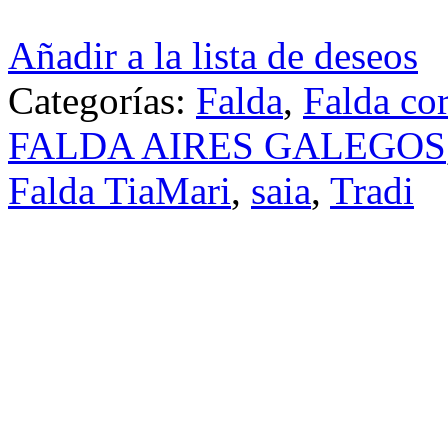
Añadir a la lista de deseos
Categorías:
Falda
,
Falda cor
FALDA AIRES GALEGOS
Falda TiaMari
,
saia
,
Tradi