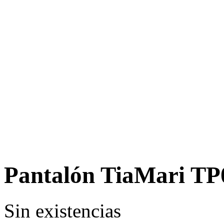
Pantalón TiaMari TP
Sin existencias