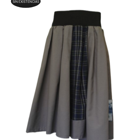
SIN EXISTENCIAS