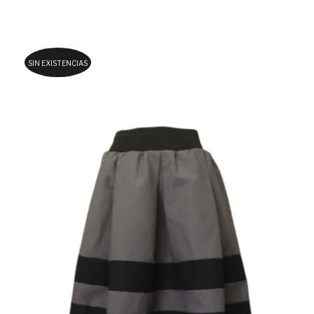
SIN EXISTENCIAS