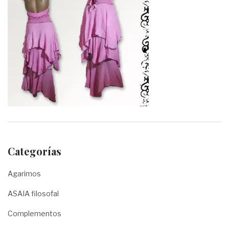
Categorías
Agarimos
ASAIA filosofal
Complementos