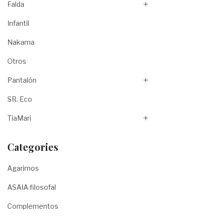
Falda
Infantil
Nakama
Otros
Pantalón
SR. Eco
TiaMari
Categories
Agarimos
ASAIA filosofal
Complementos