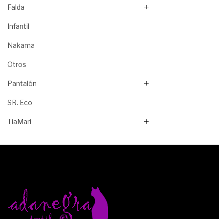
Falda
Infantil
Nakama
Otros
Pantalón
SR. Eco
TiaMari