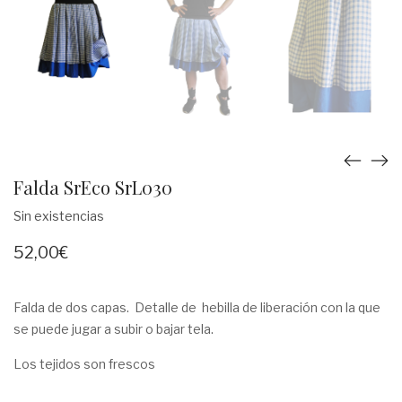
Falda SrEco SrL030
Sin existencias
52,00
€
Falda de dos capas. Detalle de hebilla de liberación con la que
se puede jugar a subir o bajar tela.
Los tejidos son frescos