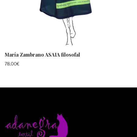
María Zambrano ASAIA filosofal
78,00
€