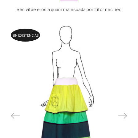
Sed vitae eros a quam malesuada porttitor nec nec
SIN EXISTENCIAS