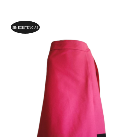
SIN EXISTENCIAS