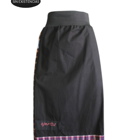
SIN EXISTENCIAS