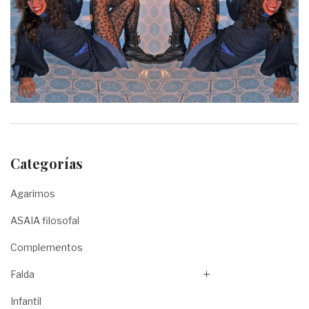
Categorías
Agarimos
ASAIA filosofal
Complementos
Falda
Infantil