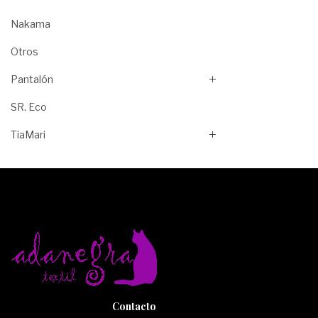
Nakama
Otros
Pantalón
SR. Eco
TiaMari
Contacto