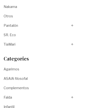
Nakama
Otros
Pantalón
SR. Eco
TiaMari
Categories
Agarimos
ASAIA filosofal
Complementos
Falda
Infantil