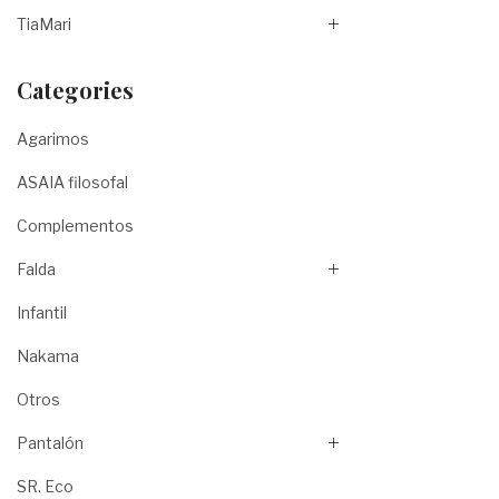
TiaMari
Categories
Agarimos
ASAIA filosofal
Complementos
Falda
Infantil
Nakama
Otros
Pantalón
SR. Eco