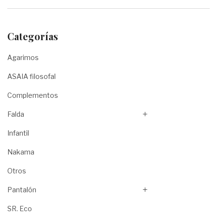
Categorías
Agarimos
ASAIA filosofal
Complementos
Falda
Infantil
Nakama
Otros
Pantalón
SR. Eco