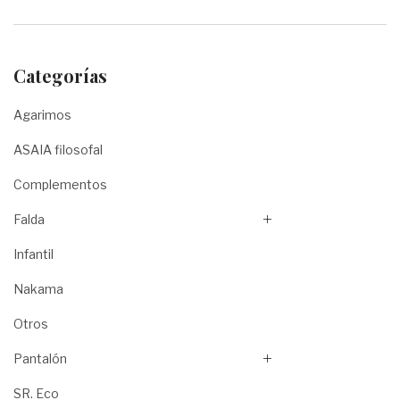
Categorías
Agarimos
ASAIA filosofal
Complementos
Falda
Infantil
Nakama
Otros
Pantalón
SR. Eco