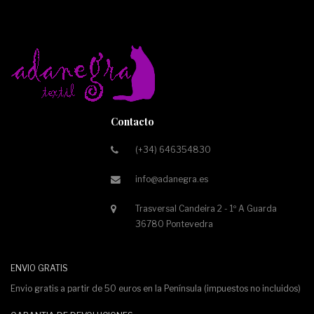
Contacto
(+34) 646354830
info@adanegra.es
Trasversal Candeira 2 - 1º A Guarda
36780 Pontevedra
ENVIO GRATIS
Envio gratis a partir de 50 euros en la Península (impuestos no incluidos)