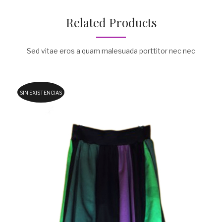
Related Products
Sed vitae eros a quam malesuada porttitor nec nec
SIN EXISTENCIAS