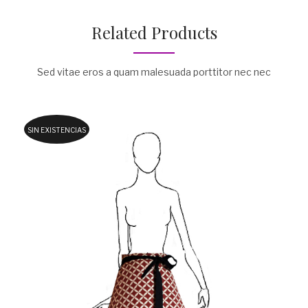
Related Products
Sed vitae eros a quam malesuada porttitor nec nec
SIN EXISTENCIAS