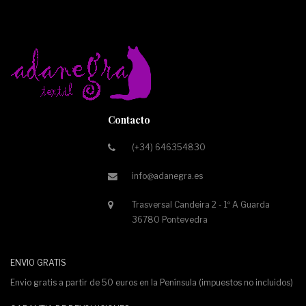
Contacto
(+34) 646354830
info@adanegra.es
Trasversal Candeira 2 - 1º A Guarda
36780 Pontevedra
ENVIO GRATIS
Envio gratis a partir de 50 euros en la Península (impuestos no incluidos)