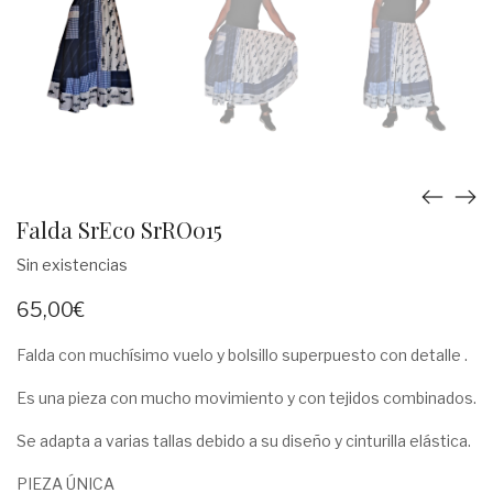
Falda SrEco SrRO015
Sin existencias
65,00
€
Falda con muchísimo vuelo y bolsillo superpuesto con detalle .
Es una pieza con mucho movimiento y con tejidos combinados.
Se adapta a varias tallas debido a su diseño y cinturilla elástica.
PIEZA ÚNICA