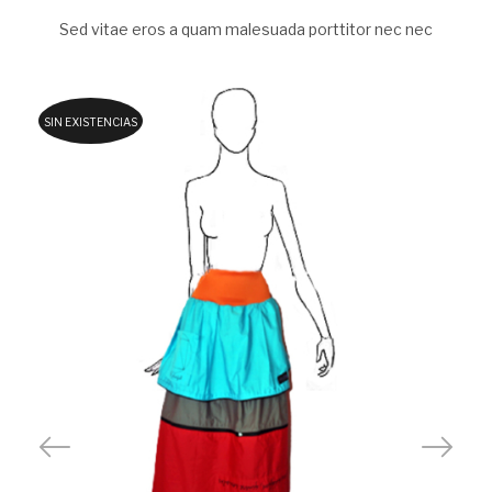
Sed vitae eros a quam malesuada porttitor nec nec
SIN EXISTENCIAS