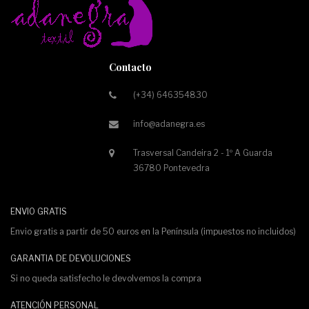
Contacto
(+34) 646354830
info@adanegra.es
Trasversal Candeira 2 - 1º A Guarda
36780 Pontevedra
ENVIO GRATIS
Envio gratis a partir de 50 euros en la Península (impuestos no incluidos)
GARANTIA DE DEVOLUCIONES
Si no queda satisfecho le devolvemos la compra
ATENCIÓN PERSONAL