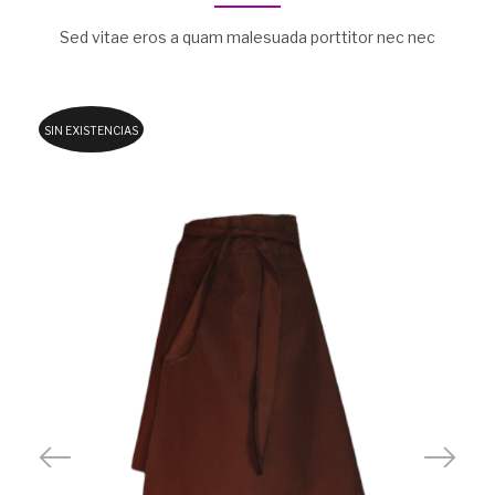
Sed vitae eros a quam malesuada porttitor nec nec
SIN EXISTENCIAS