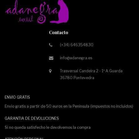
Contacto
(+34) 646354830
info@adanegra.es
Trasversal Candeira 2 - 1º A Guarda
36780 Pontevedra
ENVIO GRATIS
Envio gratis a partir de 50 euros en la Península (impuestos no incluidos)
GARANTIA DE DEVOLUCIONES
Si no queda satisfecho le devolvemos la compra