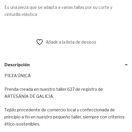
Es una pieza que se adapta a varias tallas por su corte y
cinturilla elástica
Añadir a la lista de deseos
Descripción
PIEZA ÚNICA
Prenda creada en nuestro taller 637 de registro de
ARTESANÍA DE GALICIA.
Tejido procedente de comercio local y confeccionada de
principio a fin en nuestro pequeño taller, siempre con criterios
ético-sostenibles.