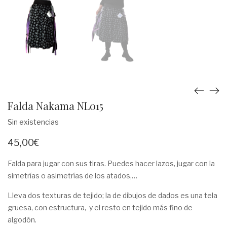
Falda Nakama NL015
Sin existencias
45,00
€
Falda para jugar con sus tiras. Puedes hacer lazos, jugar con la
simetrías o asimetrías de los atados,…
Lleva dos texturas de tejido; la de dibujos de dados es una tela
gruesa, con estructura, y el resto en tejido más fino de
algodón.