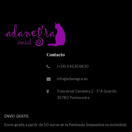
Contacto
(+34) 646354830
info@adanegra.es
Trasversal Candeira 2 - 1º A Guarda
36780 Pontevedra
ENVIO GRATIS
Envio gratis a partir de 50 euros en la Península (impuestos no incluidos)