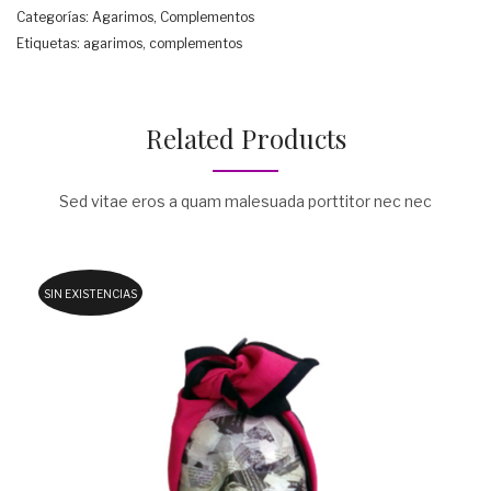
Categorías:
Agarimos
,
Complementos
Etiquetas:
agarimos
,
complementos
Related Products
Sed vitae eros a quam malesuada porttitor nec nec
SIN EXISTENCIAS