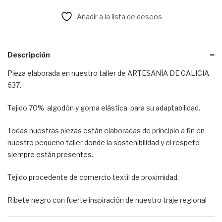
Añadir a la lista de deseos
Descripción
Pieza elaborada en nuestro taller de ARTESANÍA DE GALICIA
637.
Tejido 70% algodón y goma elástica para su adaptabilidad.
Todas nuestras piezas están elaboradas de principio a fin en
nuestro pequeño taller donde la sostenibilidad y el respeto
siempre están presentes.
Tejido procedente de comercio textil de proximidad.
Ribete negro con fuerte inspiración de nuestro traje regional