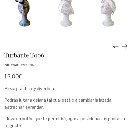
Turbante T006
Sin existencias
13,00
€
Pieza práctica y divertida.
Podrás jugar a dejarla tal cual está o a cambiar la lazada,
estrechar, agrandar,…
Lleva un botón que te permitirá jugar a posicionar las puntas a
tu gusto