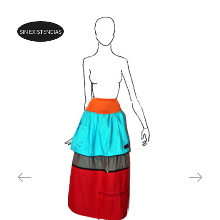
SIN EXISTENCIAS