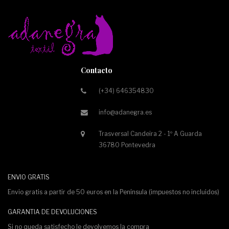
Contacto
(+34) 646354830
info@adanegra.es
Trasversal Candeira 2 - 1º A Guarda
36780 Pontevedra
ENVIO GRATIS
Envio gratis a partir de 50 euros en la Península (impuestos no incluidos)
GARANTIA DE DEVOLUCIONES
Si no queda satisfecho le devolvemos la compra