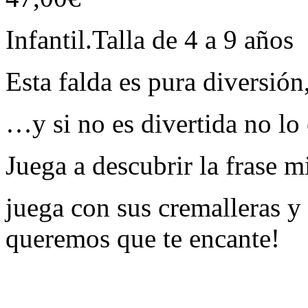
Infantil.Talla de 4 a 9 años
Esta falda es pura diversió
…y si no es divertida no lo 
Juega a descubrir la frase 
juega con sus cremalleras 
queremos que te encante!