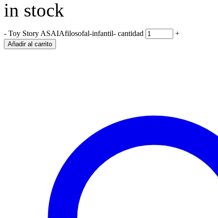
in stock
-
Toy Story ASAIAfilosofal-infantil- cantidad
+
Añadir al carrito