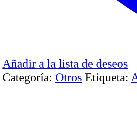
Añadir a la lista de deseos
Categoría:
Otros
Etiqueta:
A