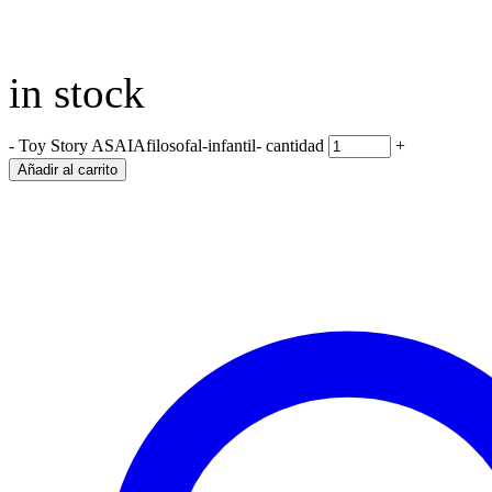
in stock
-
Toy Story ASAIAfilosofal-infantil- cantidad
+
Añadir al carrito