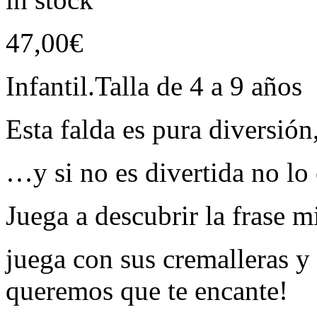
47,00
€
Infantil.Talla de 4 a 9 años
Esta falda es pura diversió
…y si no es divertida no lo 
Juega a descubrir la frase 
juega con sus cremalleras 
queremos que te encante!