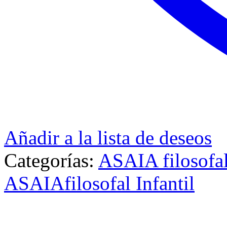
Añadir a la lista de deseos
Categorías:
ASAIA filosofa
ASAIAfilosofal Infantil