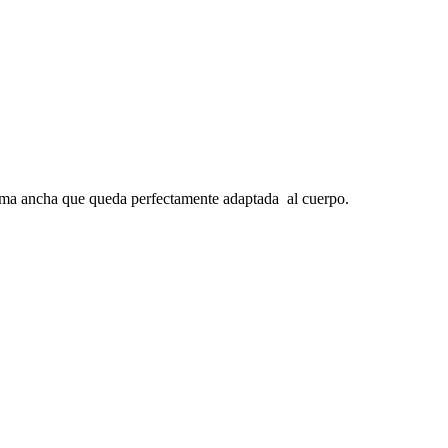
e goma ancha que queda perfectamente adaptada al cuerpo.