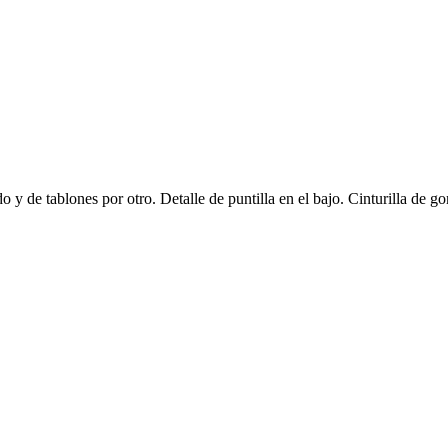
do y de tablones por otro. Detalle de puntilla en el bajo. Cinturilla d